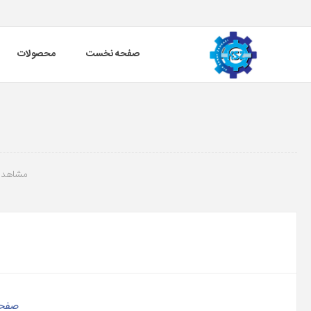
صفحه نخست
محصولات
مشاهده
صفحه