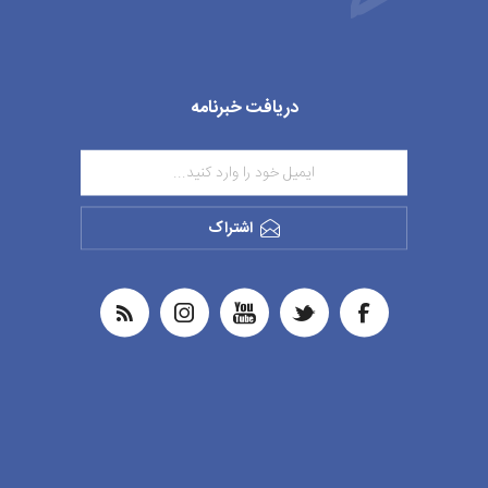
دریافت خبرنامه
اشتراک