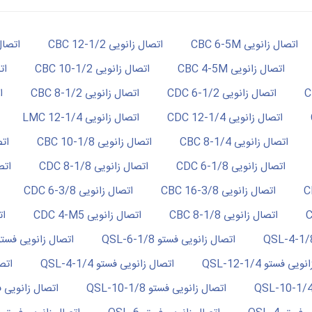
اتصال زانویی CBC 6-5M
اتصال زانویی 1/2-12 CBC
اتصال زا
اتصال زانویی CBC 4-5M
اتصال زانویی 1/2-10 CBC
اتص
اتصال زانویی 1/2-6 CDC
اتصال زانویی 1/2-8 CBC
ات
اتصال زانویی 1/4-12 CDC
اتصال زانویی 1/4-12 LMC
اتصال زانویی 1/4-8 CBC
اتصال زانویی 1/8-10 CBC
اتصا
اتصال زانویی 1/8-6 CDC
اتصال زانویی 1/8-8 CDC
اتصال
اتصال زانویی 3/8-16 CBC
اتصال زانویی 3/8-6 CDC
اتصال زانویی CBC 8-1/8
اتصال زانویی CDC 4-M5
اتص
اتصال زانویی فستو QSL-6-1/8
اتصال زانویی فستو L-8-1/4
ی فستو 1/4-12-QSL
اتصال زانویی فستو 1/4-4-QSL
اتصال
اتصال زانویی فستو QSL-10-1/8
اتصال زانویی فستو 3/8