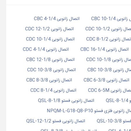
نویی 1/4-10 CBC
اتصال زانویی 1/4-4 CBC
ال زانویی 1/2-10 CDC
اتصال زانویی 1/2-12 CDC
صال زانویی 1/2-8 CDC
اتصال زانویی 1/4-10 CDC
اتصال زانویی 1/4-16 CBC
اتصال زانویی 1/4-4 CDC
ل زانویی 1/8-10 CDC
اتصال زانویی 1/8-12 CBC
 زانویی 3/8-10 CBC
اتصال زانویی 3/8-10 CDC
اتصال زانویی 3/8-6 CBC
اتصال زانویی 3/8-8 CBC
ال زانویی CDC 6-5M
اتصال زانویی CDC 8-1/4
QS
اتصال زانویی فستو QSL-8-1/8
 زانویی فلزی فستو NPQM-L-G18-Q8-P10
QSL-10-
اتصال زانویی فستو QSL-12-1/2