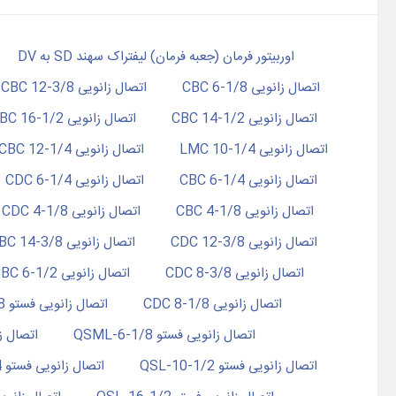
اوربیتور فرمان (جعبه فرمان) لیفتراک سهند SD به DV
اتصال زانویی 1/8-6 CBC
اتصال زانویی 3/8-12 CBC
اتصال زانویی 1/2-14 CBC
اتصال زانویی 1/2-16 CBC
اتصال زانویی 1/4-10 LMC
اتصال زانویی 1/4-12 CBC
اتصال زانویی 1/4-6 CBC
اتصال زانویی 1/4-6 CDC
اتصال زانویی 1/8-4 CBC
اتصال زانویی 1/8-4 CDC
اتصال زانویی 3/8-12 CDC
اتصال زانویی 3/8-14 CBC
اتصال زانویی 3/8-8 CDC
اتصال زانویی CBC 6-1/2
اتصال زانویی CDC 8-1/8
اتصال زانویی فستو QSL-4-1/8
اتصال زانویی فستو QSML-6-1/8
اتصال زانوی
اتصال زانویی فستو QSL-10-1/2
اتصال زانویی فستو QSL-10-1/4