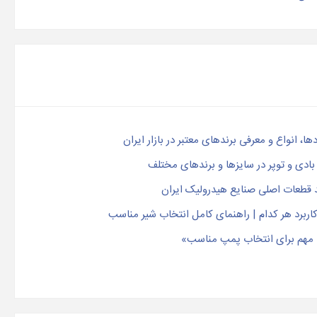
 انواع و معرفی برندهای معتبر در بازار ایران
بادی و توپر در سایزها و برندهای مختلف
 قطعات اصلی صنایع هیدرولیک ایران
کاربرد هر کدام | راهنمای کامل انتخاب شیر مناسب
 مهم برای انتخاب پمپ مناسب»