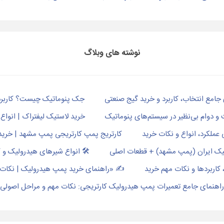
نوشته های وبلاگ
جک پنوماتیک چیست؟ کاربردها،
و دوام بی‌نظیر در سیستم‌های پنوماتیک
خرید لاستیک لیفتراک | انواع 
ملکرد، انواع و نکات خرید
کارتریج پمپ کارتریجی پمپ مشهد | خرید
لیک ایران (پمپ مشهد) + قطعات اصلی
🛠️ انواع شیرهای هیدرولیک و 
کاربردها و نکات مهم خرید
✍️ «راهنمای خرید پمپ هیدرولیک | نکات
راهنمای جامع تعمیرات پمپ هیدرولیک کارتریجی: نکات مهم و مراحل اصولی