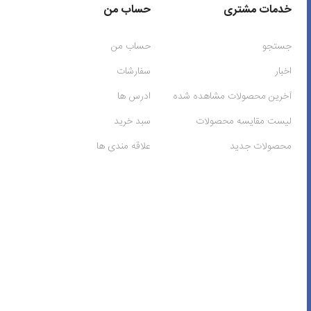
خدمات مشتری
حساب من
جستجو
حساب من
اخبار
سفارشات
آخرین محصولات مشاهده شده
ادرس ها
لیست مقایسه محصولات
سبد خرید
محصولات جدید
علاقه مندی ها