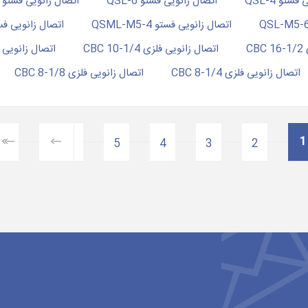
ستو QSL-4
اتصال زانویی فستو QSL-6
اتصال زانویی فستو QSL-6-1/4
اتصال زانویی فستو QSML-M5-4
اتصال زانویی فستو M5-6
C
اتصال زانویی فلزی 1/4-10 CBC
اتصال زانویی فلزی /4
اتصال زانویی فلزی 1/4-8 CBC
اتصال زانویی فلزی 1/8-8 CBC
1
5
4
3
2