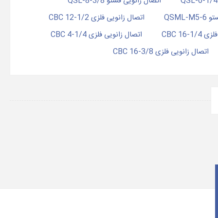
اتصال زانویی فستو QSL-8-3/8
QSML-
اتصال زانویی فلزی 1/2-12 CBC
1-16 CBC
اتصال زانویی فلزی 1/4-4 CBC
اتصال زانویی فلزی 3/8-16 CBC