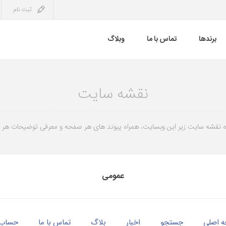
ثبت نام
برندها
تماس با ما
وبلاگ
نقشه سایت
 نقشه سایت زیر این وبسایت، همراه پیوند های هر صفحه و معرفی توضیحات هر
عمومی
 اصلی
جستجو
اخبار
بلاگ
تماس با ما
حساب