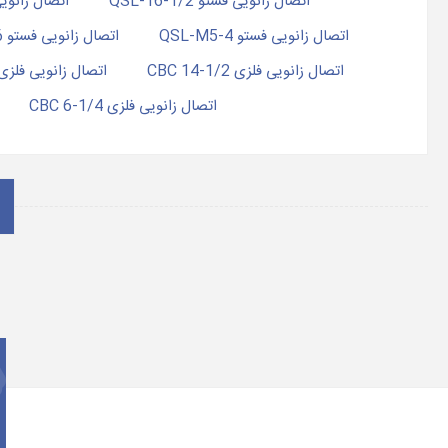
اتصال زانویی فستو QSL-16-1/2
اتصال زانویی ف
اتصال زانویی فستو QSL-M5-4
اتصال زانویی فستو QSL-M5-6
اتصال زانویی فلزی 1/2-14 CBC
اتصال زانویی فلزی 1/2-16 BC
اتصال زانویی فلزی 1/4-6 CBC