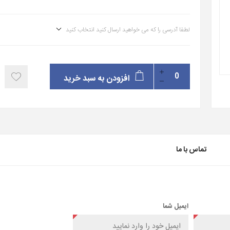
لطفا آدرسی را که می خواهید ارسال کنید انتخاب کنید
افزودن به سبد خرید
تماس با ما
ایمیل شما