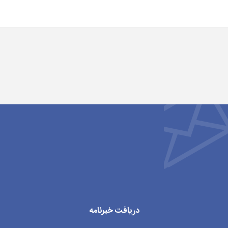
دریافت خبرنامه