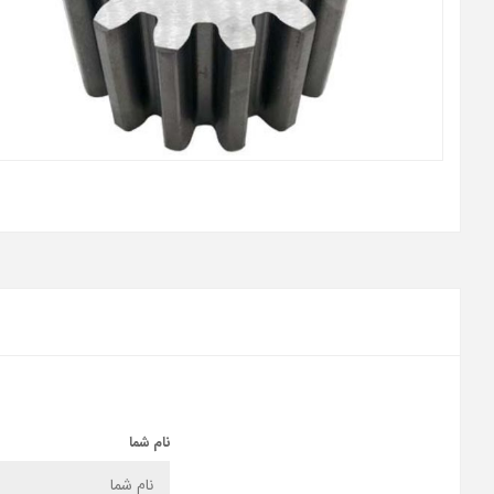
نام شما