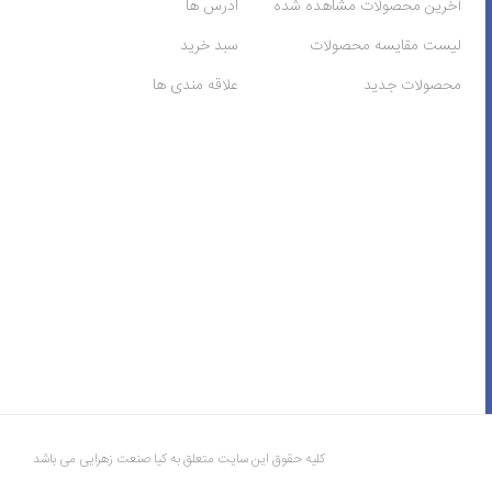
آخرین محصولات مشاهده شده
ادرس ها
لیست مقایسه محصولات
سبد خرید
محصولات جدید
علاقه مندی ها
کلیه حقوق این سایت متعلق به کیا صنعت زهرایی می باشد