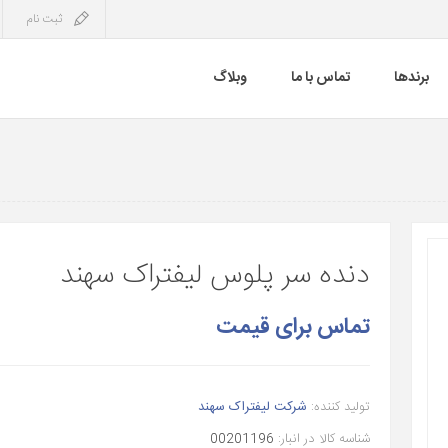
ثبت نام
برندها
تماس با ما
وبلاگ
دنده سر پلوس لیفتراک سهند
تماس برای قیمت
تولید کننده:
شرکت لیفتراک سهند
شناسه کالا در انبار:
00201196