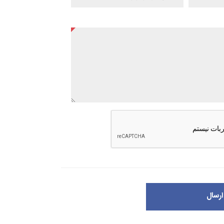
ارسال