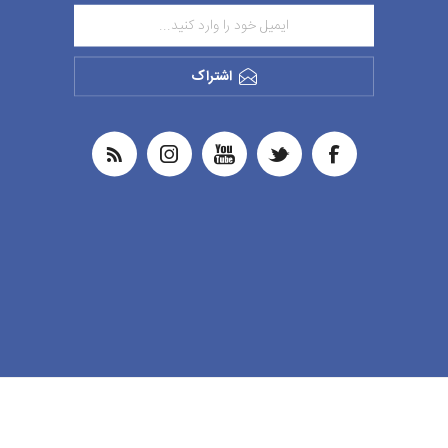
اشتراک