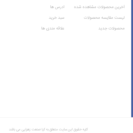
آخرین محصولات مشاهده شده
ادرس ها
لیست مقایسه محصولات
سبد خرید
محصولات جدید
علاقه مندی ها
کلیه حقوق این سایت متعلق به کیا صنعت زهرایی می باشد