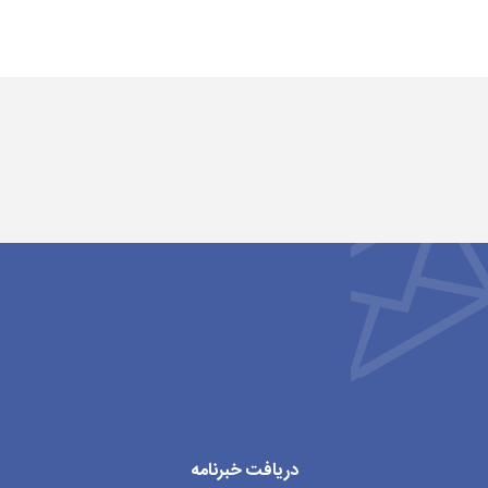
دریافت خبرنامه