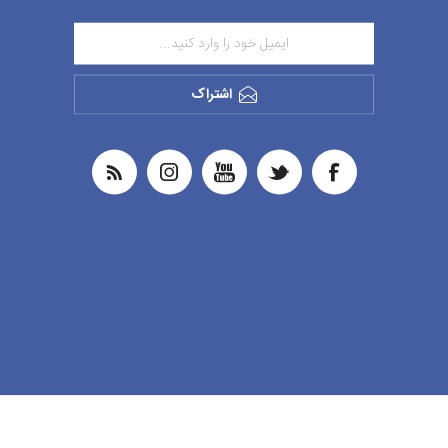
اشتراک