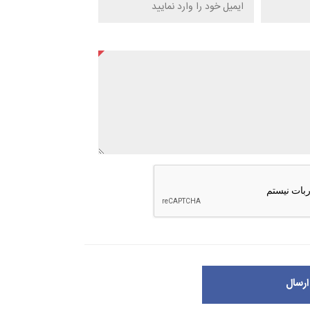
ارسال