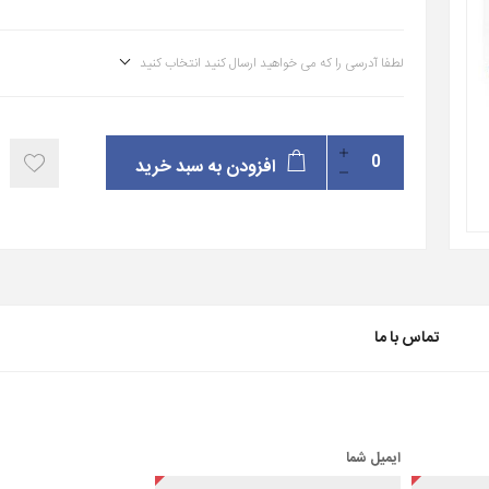
لطفا آدرسی را که می خواهید ارسال کنید انتخاب کنید
افزودن به سبد خرید
تماس با ما
ایمیل شما