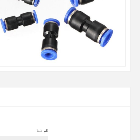
نام شما