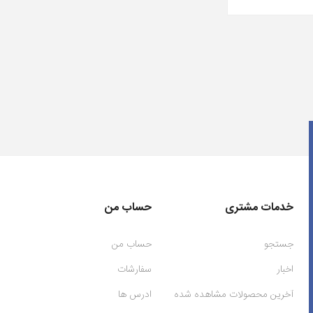
خدمات مشتری
حساب من
جستجو
حساب من
اخبار
سفارشات
آخرین محصولات مشاهده شده
ادرس ها