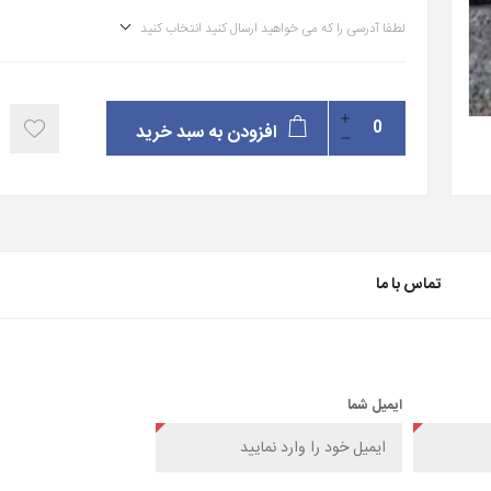
لطفا آدرسی را که می خواهید ارسال کنید انتخاب کنید
افزودن به سبد خرید
تماس با ما
ایمیل شما