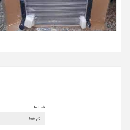
نام شما