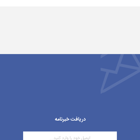
دریافت خبرنامه