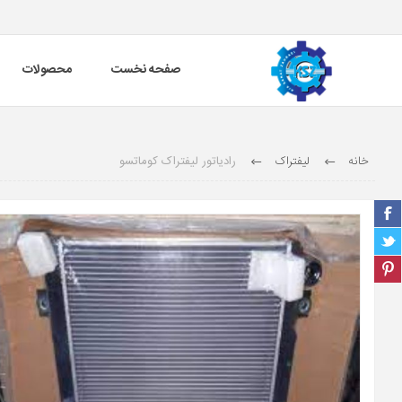
صفحه نخست
محصولات
خانه
لیفتراک
رادیاتور لیفتراک کوماتسو