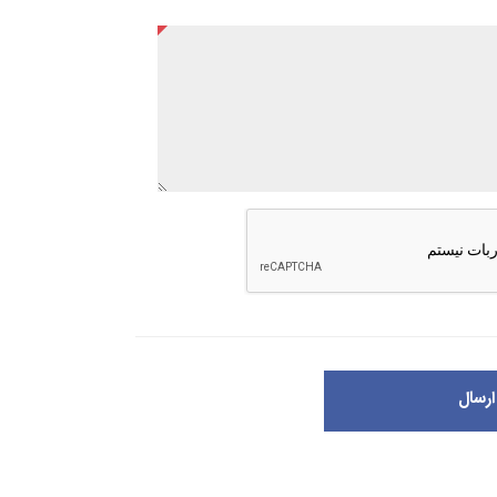
ارسال