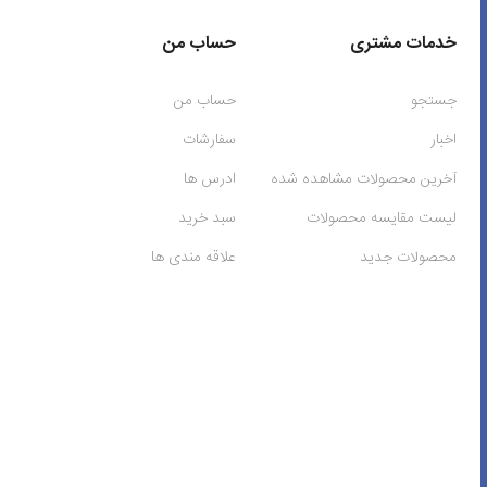
خدمات مشتری
حساب من
جستجو
حساب من
اخبار
سفارشات
آخرین محصولات مشاهده شده
ادرس ها
لیست مقایسه محصولات
سبد خرید
محصولات جدید
علاقه مندی ها