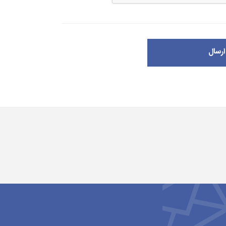
ارسال