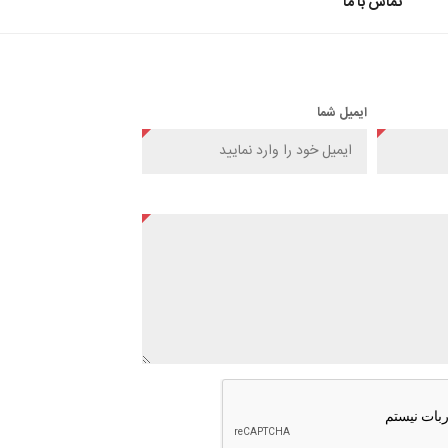
تماس با ما
ایمیل شما