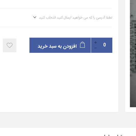
لطفا آدرسی را که می خواهید ارسال کنید انتخاب کنید
افزودن به سبد خرید