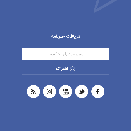
دریافت خبرنامه
اشتراک