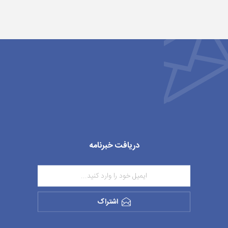
دریافت خبرنامه
اشتراک