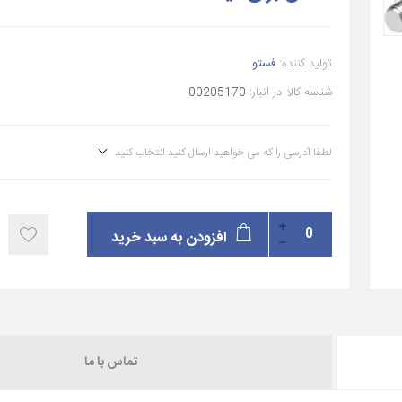
تولید کننده:
فستو
شناسه کالا در انبار:
00205170
لطفا آدرسی را که می خواهید ارسال کنید انتخاب کنید
افزودن به سبد خرید
تماس با ما