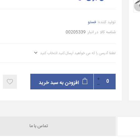
تولید کننده:
فستو
شناسه کالا در انبار:
00205339
لطفا آدرسی را که می خواهید ارسال کنید انتخاب کنید
افزودن به سبد خرید
تماس با ما