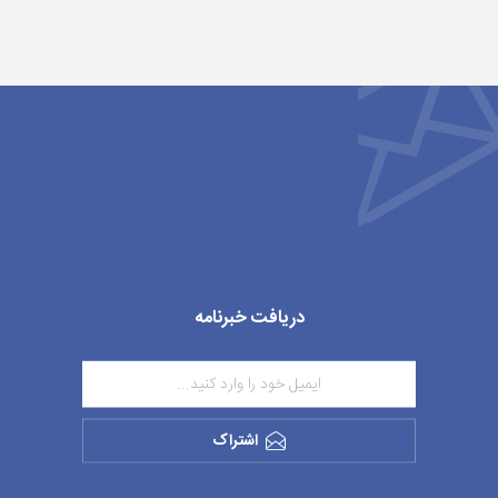
دریافت خبرنامه
اشتراک