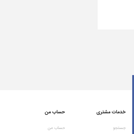
خدمات مشتری
حساب من
جستجو
حساب من