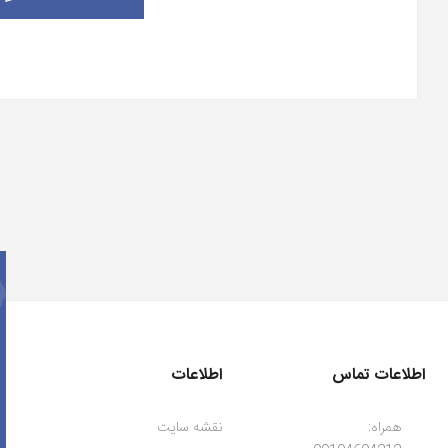
اطلاعات تماس
اطلاعات
همراه:
نقشه سایت