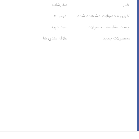
اخبار
سفارشات
آخرین محصولات مشاهده شده
ادرس ها
لیست مقایسه محصولات
سبد خرید
محصولات جدید
علاقه مندی ها