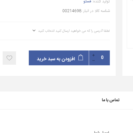
تولید کننده:
فستو
شناسه کالا در انبار:
00214698
لطفا آدرسی را که می خواهید ارسال کنید انتخاب کنید
افزودن به سبد خرید
تماس با ما