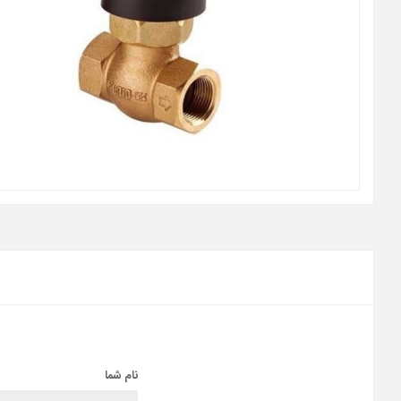
نام شما