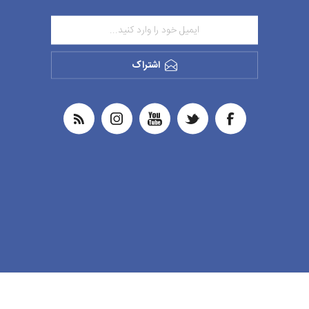
اشتراک