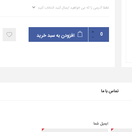
لطفا آدرسی را که می خواهید ارسال کنید انتخاب کنید
افزودن به سبد خرید
تماس با ما
ایمیل شما