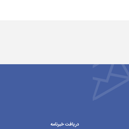
دریافت خبرنامه