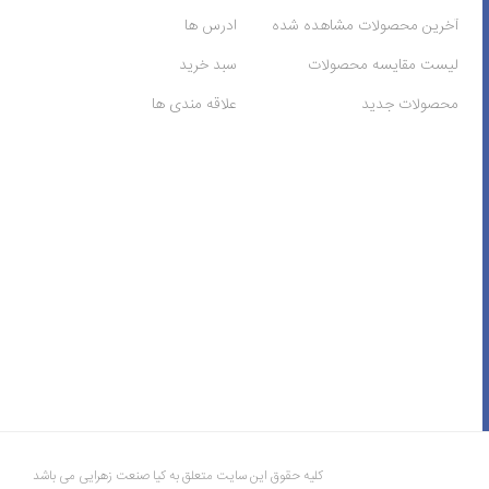
آخرین محصولات مشاهده شده
ادرس ها
لیست مقایسه محصولات
سبد خرید
محصولات جدید
علاقه مندی ها
کلیه حقوق این سایت متعلق به کیا صنعت زهرایی می باشد