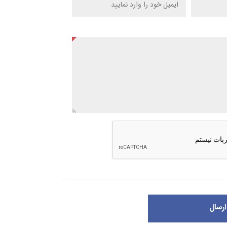
ارسال