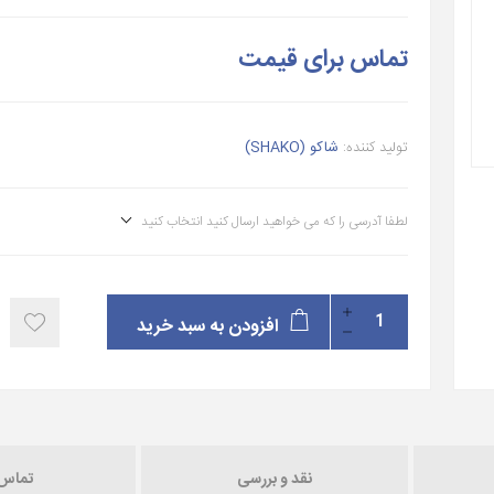
تماس برای قیمت
تولید کننده:
شاکو (SHAKO)
لطفا آدرسی را که می خواهید ارسال کنید انتخاب کنید
افزودن به سبد خرید
نقد و بررسی
تماس ب