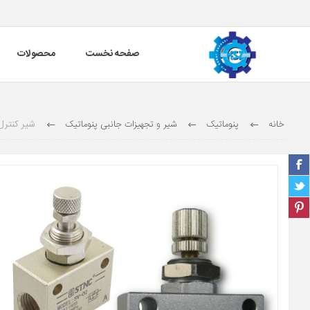
صفحه نخست
محصولات
خانه
پنوماتیک
شیر و تجهیزات جانبی پنوماتیک
شیر کنترل جریان 1 اینچ شا