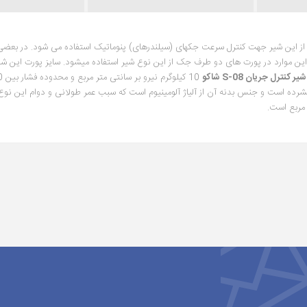
 تشکیل شده از این شیر جهت کنترل سرعت جکهای (سیلندرهای) پنوماتیک استفاده می شود. در بعضی
شیر کنترل جریان
S-08
شاکو
فشرده است و جنس بدنه آن از آلیاژ آلومینیوم است که سبب عمر طولانی و دوام این نوع 