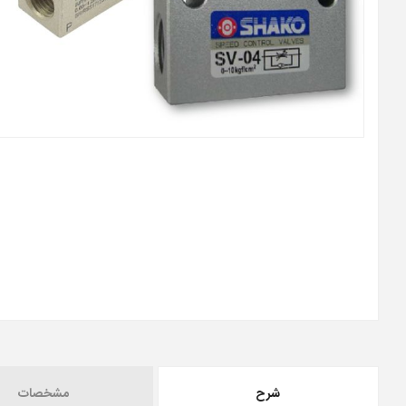
شرح
مشخصات