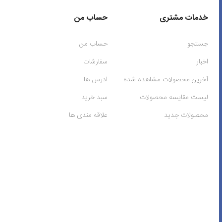
خدمات مشتری
حساب من
جستجو
حساب من
اخبار
سفارشات
آخرین محصولات مشاهده شده
ادرس ها
لیست مقایسه محصولات
سبد خرید
محصولات جدید
علاقه مندی ها