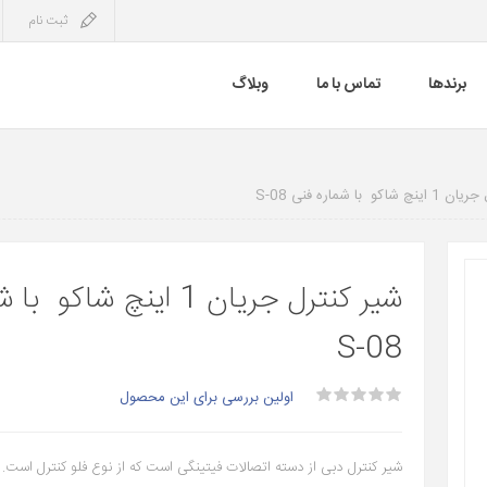
ثبت نام
برندها
تماس با ما
وبلاگ
کو با شماره فنی S-08
شیر کنترل جریان 1 اینچ شاک
S-08
اولین بررسی برای این محصول
شیر کنترل دبی از دسته اتصالات فیتینگی است که از نوع فلو کنترل است.