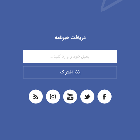
دریافت خبرنامه
اشتراک