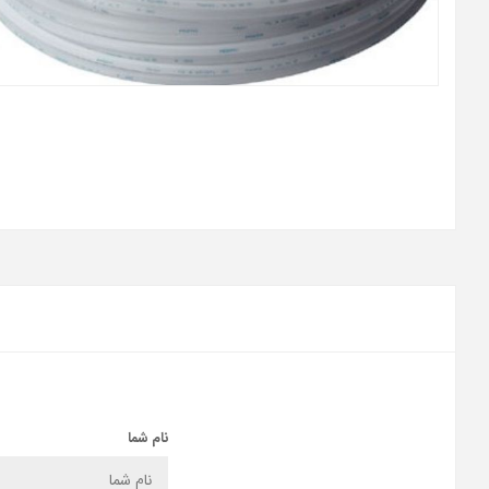
نام شما