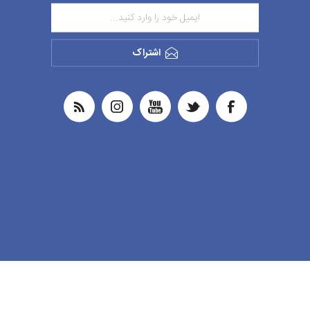
اشتراک