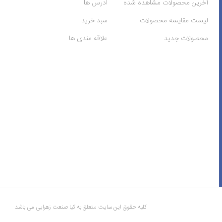
آخرین محصولات مشاهده شده
ادرس ها
لیست مقایسه محصولات
سبد خرید
محصولات جدید
علاقه مندی ها
کلیه حقوق این سایت متعلق به کیا صنعت زهرایی می باشد