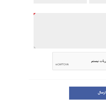
ارسال