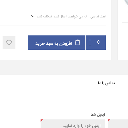
لطفا آدرسی را که می خواهید ارسال کنید انتخاب کنید
افزودن به سبد خرید
تماس با ما
ایمیل شما