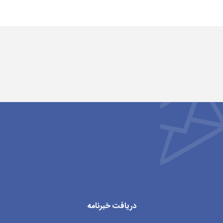
دریافت خبرنامه