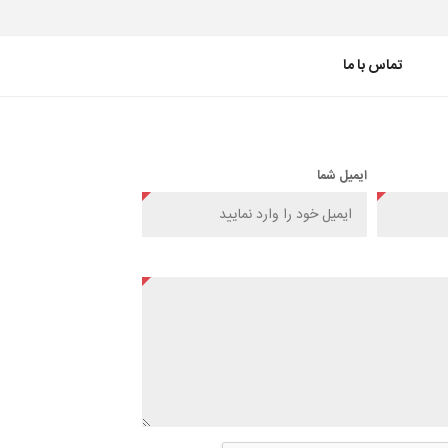
تماس با ما
ایمیل شما