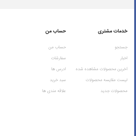
خدمات مشتری
حساب من
جستجو
حساب من
اخبار
سفارشات
آخرین محصولات مشاهده شده
ادرس ها
لیست مقایسه محصولات
سبد خرید
محصولات جدید
علاقه مندی ها