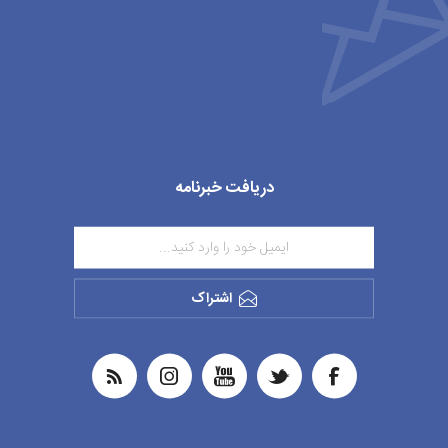
دریافت خبرنامه
اشتراک