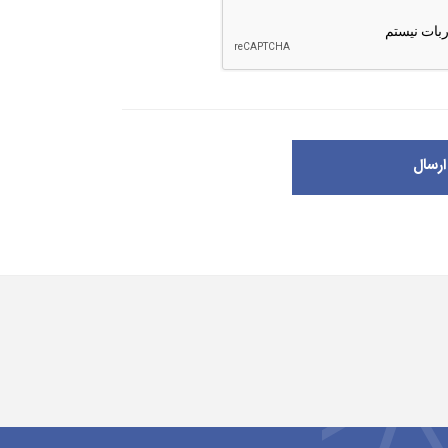
ارسال