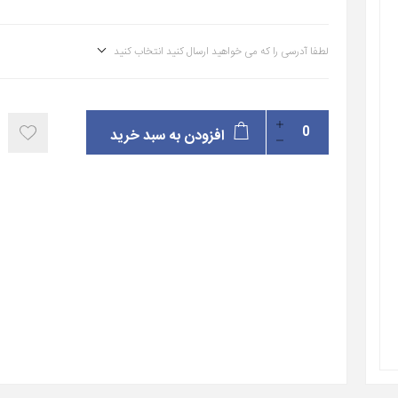
لطفا آدرسی را که می خواهید ارسال کنید انتخاب کنید
افزودن به سبد خرید