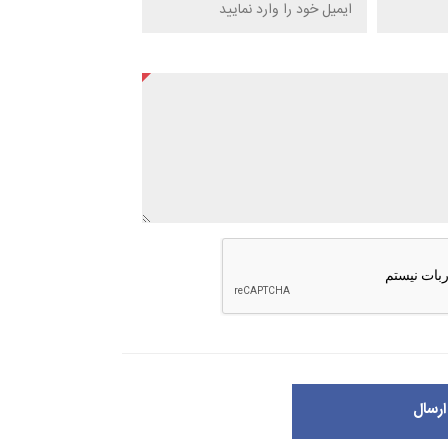
ارسال