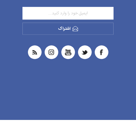
اشتراک