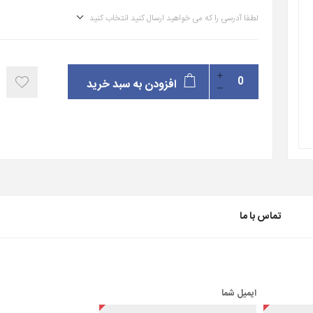
لطفا آدرسی را که می خواهید ارسال کنید انتخاب کنید
افزودن به سبد خرید
تماس با ما
ایمیل شما