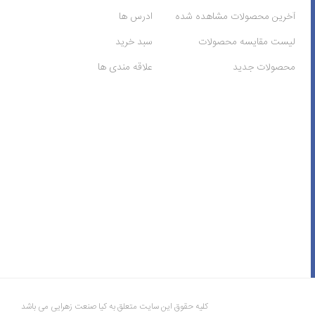
آخرین محصولات مشاهده شده
ادرس ها
لیست مقایسه محصولات
سبد خرید
محصولات جدید
علاقه مندی ها
کلیه حقوق این سایت متعلق به کیا صنعت زهرایی می باشد