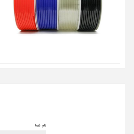
نام شما