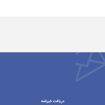
دریافت خبرنامه