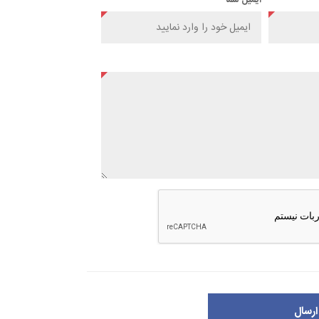
ایمیل شما
ارسال