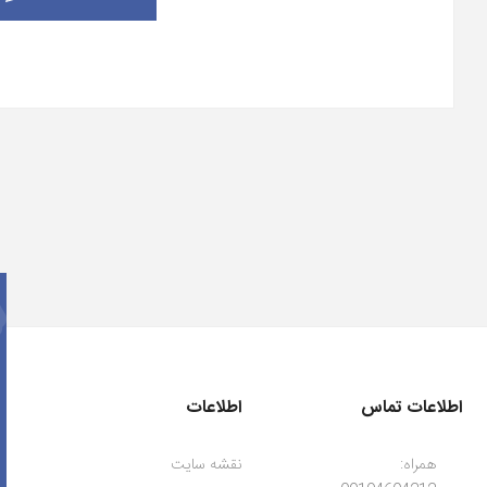
اطلاعات تماس
اطلاعات
همراه:
نقشه سایت