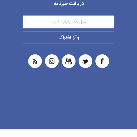
دریافت خبرنامه
اشتراک