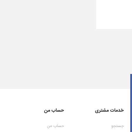
خدمات مشتری
حساب من
جستجو
حساب من