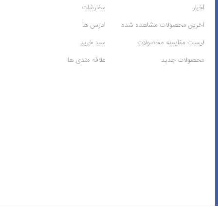
اخبار
سفارشات
آخرین محصولات مشاهده شده
ادرس ها
لیست مقایسه محصولات
سبد خرید
محصولات جدید
علاقه مندی ها