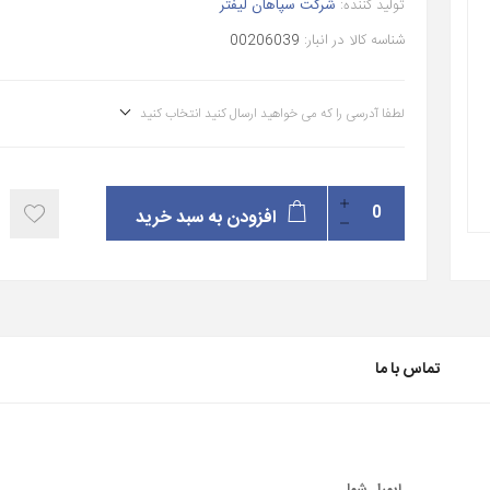
تولید کننده:
شرکت سپاهان لیفتر
شناسه کالا در انبار:
00206039
لطفا آدرسی را که می خواهید ارسال کنید انتخاب کنید
افزودن به سبد خرید
تماس با ما