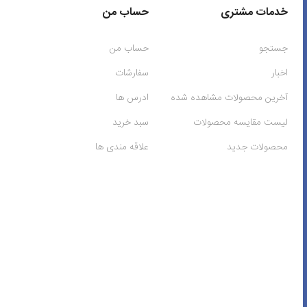
خدمات مشتری
حساب من
جستجو
حساب من
اخبار
سفارشات
آخرین محصولات مشاهده شده
ادرس ها
لیست مقایسه محصولات
سبد خرید
محصولات جدید
علاقه مندی ها