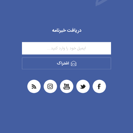
دریافت خبرنامه
اشتراک