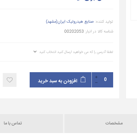
تولید کننده:
صنایع هیدرولیک ایران(مشهد)
شناسه کالا در انبار:
00202053
لطفا آدرسی را که می خواهید ارسال کنید انتخاب کنید
افزودن به سبد خرید
مشخصات
تماس با ما