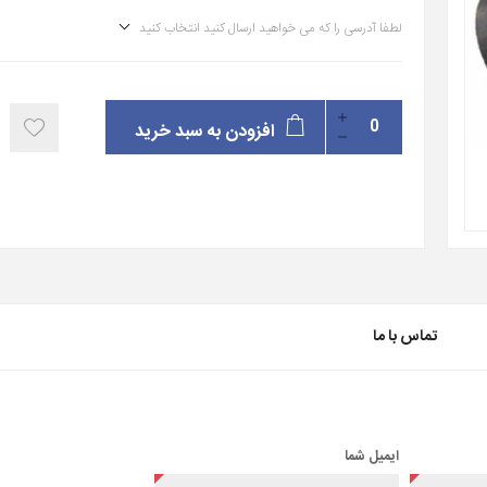
لطفا آدرسی را که می خواهید ارسال کنید انتخاب کنید
افزودن به سبد خرید
تماس با ما
ایمیل شما