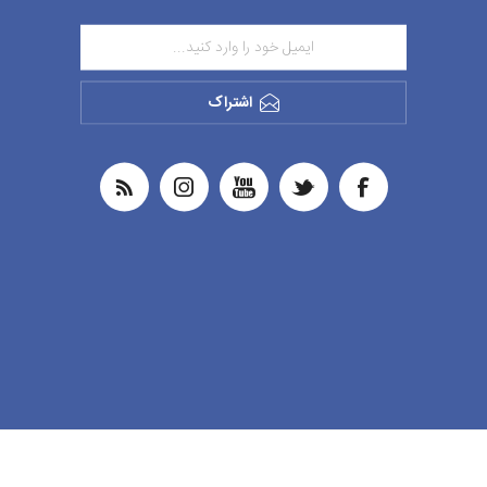
اشتراک