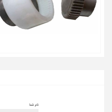
نام شما