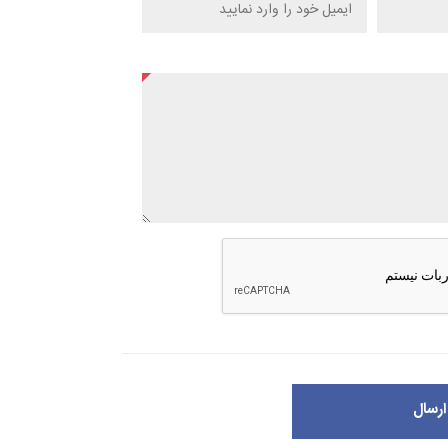
ارسال