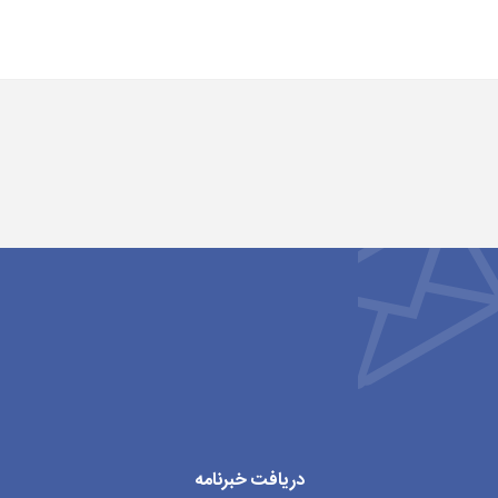
دریافت خبرنامه