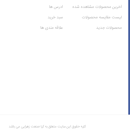
آخرین محصولات مشاهده شده
ادرس ها
لیست مقایسه محصولات
سبد خرید
محصولات جدید
علاقه مندی ها
کلیه حقوق این سایت متعلق به کیا صنعت زهرایی می باشد