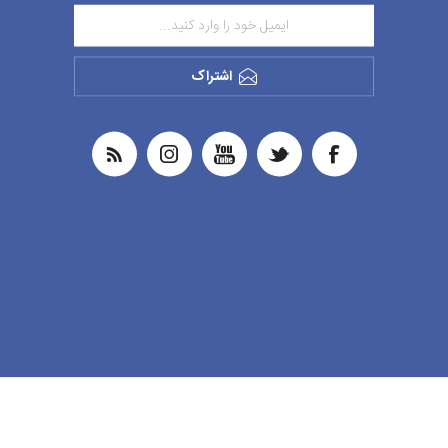
اشتراک