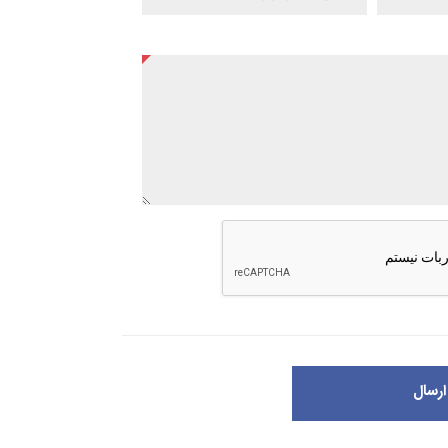
ارسال