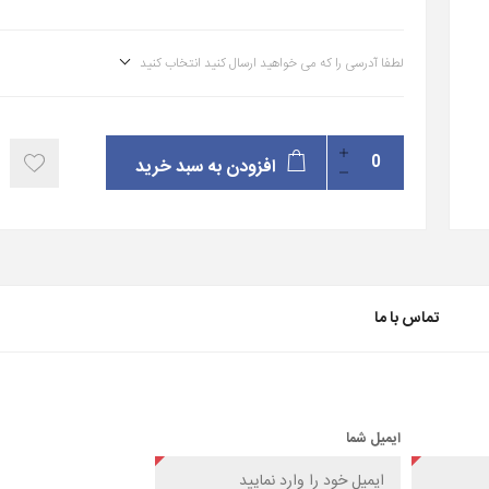
لطفا آدرسی را که می خواهید ارسال کنید انتخاب کنید
افزودن به سبد خرید
تماس با ما
ایمیل شما