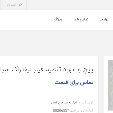
ثبت نام
برندها
تماس با ما
وبلاگ
پیچ و مهره تنظیم فیلر لیفتراک سپا
تماس برای قیمت
تولید کننده:
شرکت سپاهان لیفتر
شناسه کالا در انبار:
00206557