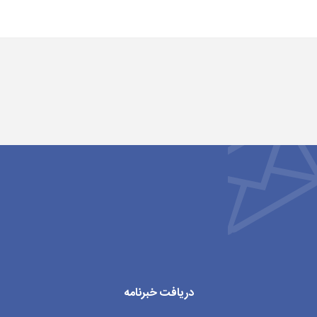
دریافت خبرنامه