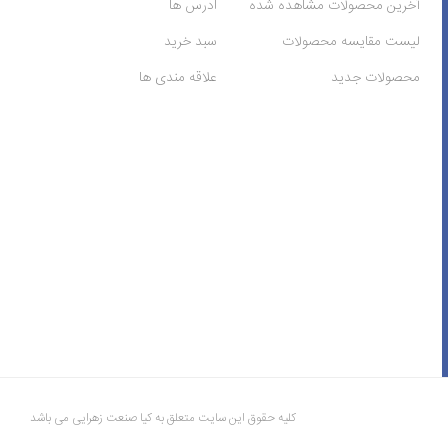
آخرین محصولات مشاهده شده
ادرس ها
لیست مقایسه محصولات
سبد خرید
محصولات جدید
علاقه مندی ها
کلیه حقوق این سایت متعلق به کیا صنعت زهرایی می باشد