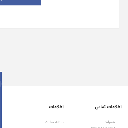
اطلاعات تماس
اطلاعات
همراه:
نقشه سایت