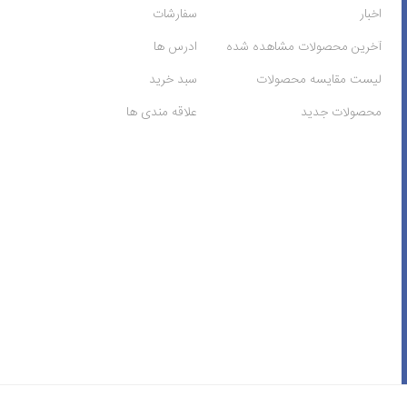
اخبار
سفارشات
آخرین محصولات مشاهده شده
ادرس ها
لیست مقایسه محصولات
سبد خرید
محصولات جدید
علاقه مندی ها