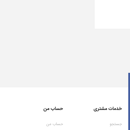
خدمات مشتری
حساب من
جستجو
حساب من