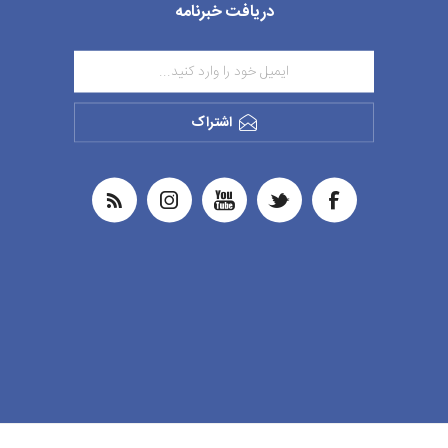
دریافت خبرنامه
اشتراک