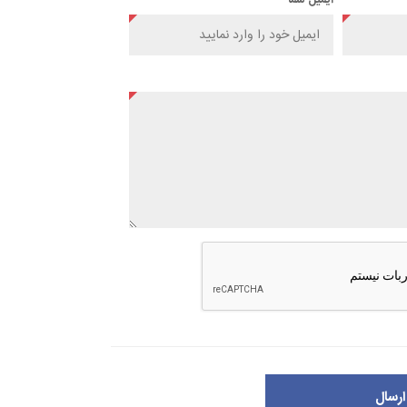
ایمیل شما
ارسال