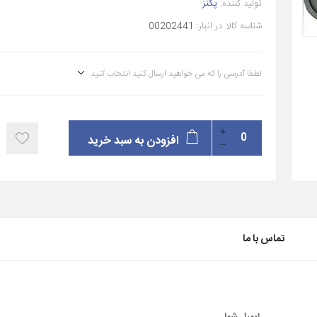
تولید کننده:
پکنز
شناسه کالا در انبار:
00202441
لطفا آدرسی را که می خواهید ارسال کنید انتخاب کنید
افزودن به سبد خرید
تماس با ما